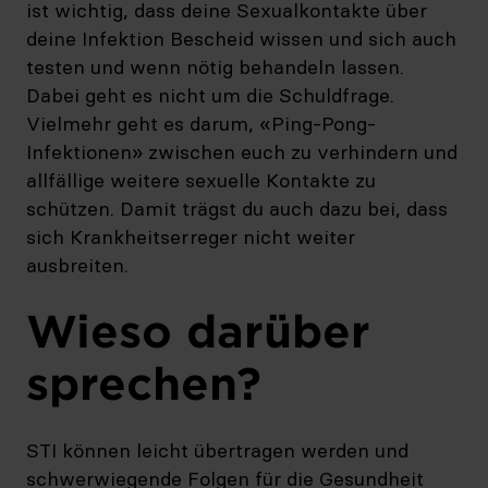
ist wichtig, dass deine Sexualkontakte über
deine Infektion Bescheid wissen und sich auch
testen und wenn nötig behandeln lassen.
Dabei geht es nicht um die Schuldfrage.
Vielmehr geht es darum, «Ping-Pong-
Infektionen» zwischen euch zu verhindern und
allfällige weitere sexuelle Kontakte zu
schützen. Damit trägst du auch dazu bei, dass
sich Krankheitserreger nicht weiter
ausbreiten.
Wieso darüber
sprechen?
STI können leicht übertragen werden und
schwerwiegende Folgen für die Gesundheit