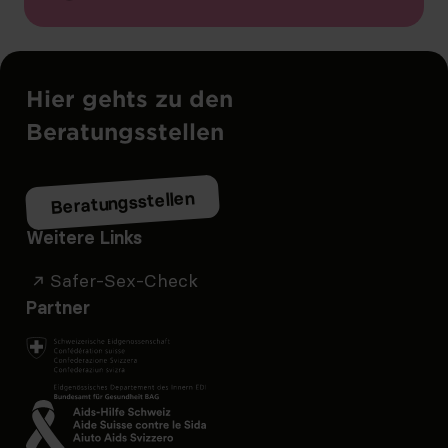
Hier gehts zu den
Beratungsstellen
Beratungsstellen
Weitere Links
Safer-Sex-Check
Partner