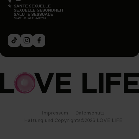
Impressum
Datenschutz
Haftung und Copyrights
©
2026
LOVE LIFE