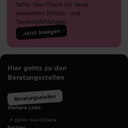
Safer-Sex-Check für deine
passenden Schutz- und
Testempfehlungen.
Jetzt loslegen
Hier gehts zu den
Beratungsstellen
Beratungsstellen
Weitere Links
Safer-Sex-Check
Partner