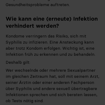
Gesundheitsprobleme auftreten.
Wie kann eine (erneute) Infektion
verhindert werden?
Kondome verringern das Risiko, sich mit
Syphilis zu infizieren. Eine Ansteckung kann
aber trotz Kondom erfolgen. Wichtig ist, eine
Infektion früh zu erkennen und zu behandeln.
Deshalb gilt:
Wer wechselnde oder mehrere Sexualpartner
im gleichen Zeitraum hat, soll mit seinem Arzt,
seiner Ärztin oder einer anderen Fachperson
über Syphilis und andere sexuell übertragbare
Infektionen sprechen und sich beraten lassen,
ob Tests nötig sind.