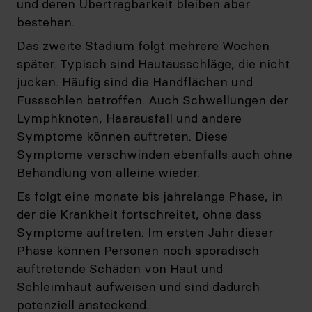
und deren Übertragbarkeit bleiben aber
bestehen.
Das zweite Stadium folgt mehrere Wochen
später. Typisch sind Hautausschläge, die nicht
jucken. Häufig sind die Handflächen und
Fusssohlen betroffen. Auch Schwellungen der
Lymphknoten, Haarausfall und andere
Symptome können auftreten. Diese
Symptome verschwinden ebenfalls auch ohne
Behandlung von alleine wieder.
Es folgt eine monate­ bis jahrelange Phase, in
der die Krankheit fortschreitet, ohne dass
Symptome auftreten. Im ersten Jahr dieser
Phase können Personen noch sporadisch
auftretende Schäden von Haut und
Schleimhaut aufweisen und sind dadurch
potenziell ansteckend.