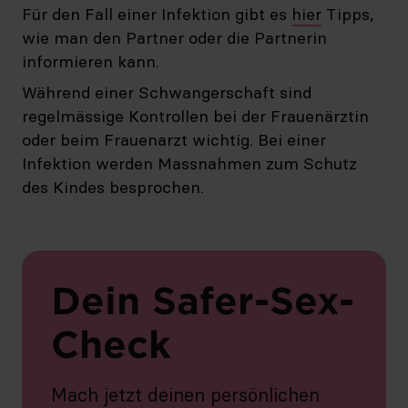
Für den Fall einer Infektion gibt es
hier
Tipps,
wie man den Partner oder die Partnerin
informieren kann.
Während einer Schwangerschaft sind
regelmässige Kontrollen bei der Frauenärztin
oder beim Frauenarzt wichtig. Bei einer
Infektion werden Massnahmen zum Schutz
des Kindes besprochen.
Dein Safer-Sex-
Check
Mach jetzt deinen persönlichen