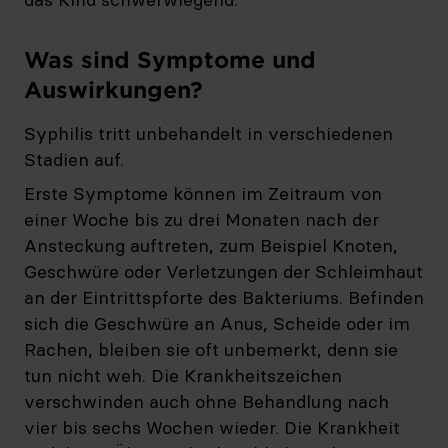
Was sind Symptome und
Auswirkungen?
Syphilis tritt unbehandelt in verschiedenen
Stadien auf.
Erste Symptome können im Zeitraum von
einer Woche bis zu drei Monaten nach der
Ansteckung auftreten, zum Beispiel Knoten,
Geschwüre oder Verletzungen der Schleimhaut
an der Eintrittspforte des Bakteriums. Befinden
sich die Geschwüre an Anus, Scheide oder im
Rachen, bleiben sie oft unbemerkt, denn sie
tun nicht weh. Die Krankheitszeichen
verschwinden auch ohne Behandlung nach
vier bis sechs Wochen wieder. Die Krankheit