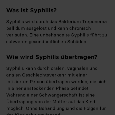
Was ist Syphilis?
Syphilis wird durch das Bakterium Treponema
pallidum ausgelöst und kann chronisch
verlaufen. Eine unbehandelte Syphilis führt zu
schweren gesundheitlichen Schäden.
Wie wird Syphilis übertragen?
Syphilis kann durch oralen, vaginalen und
analen Geschlechtsverkehr mit einer
infizierten Person übertragen werden, die sich
in einer ansteckenden Phase befindet.
Während einer Schwangerschaft ist eine
Übertragung von der Mutter auf das Kind
möglich. Ohne Behandlung sind die Folgen für
das Kind schwerwiegend.