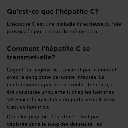
Qu’est-ce que l’hépatite C?
L’hépatite C est une maladie infectieuse du foie
provoquée par le virus du même nom.
Comment l’hépatite C se
transmet-elle?
L’agent pathogène se transmet par le contact
avec le sang d’une personne infectée. La
contamination par voie sexuelle, très rare, a
été constatée uniquement chez les hommes
VIH-positifs ayant des rapports sexuels avec
d’autres hommes.
Dans les pays où l’hépatite C n’est pas
dépistée dans le sang des donneurs, les