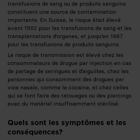
transfusions de sang ou de produits sanguins
constituent une source de contamination
importante. En Suisse, le risque était élevé
avant 1992 pour les transfusions de sang et les
transplantations d’organes, et jusqu’en 1987
pour les transfusions de produits sanguins.
Le risque de transmission est élevé chez les
consommateurs de drogue par injection en cas
de partage de seringues et d’aiguilles, chez les
personnes qui consomment des drogues par
voie nasale, comme la cocaïne, et chez celles
qui se font faire des tatouages ou des piercings
avec du matériel insuffisamment stérilisé.
Quels sont les symptômes et les
conséquences?