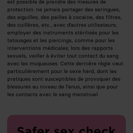
est possible de prendre des mesures de
protection: ne jamais partager des seringues,
des aiguilles, des pailles à cocaïne, des filtres,
des cuillères, etc., avec d’autres utilisateurs;
employer des instruments stérilisés pour les
tatouages et les piercings, comme pour les
interventions médicales; lors des rapports
sexuels, veiller à éviter tout contact du sang
avec les muqueuses. Cette dernière règle vaut
particulièrement pour le sexe hard, dont les
pratiques sont susceptibles de provoquer des
blessures au niveau de l’anus, ainsi que pour
les contacts avec le sang menstruel.
Safer sex check