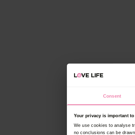
Consent
Your privacy is important to
We use cookies to analyse tr
no conclusions can be drawn 