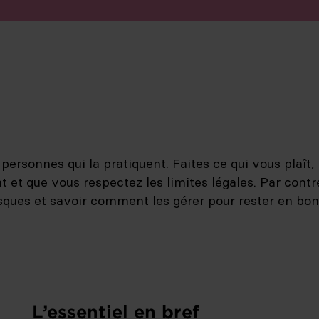
 personnes qui la pratiquent. Faites ce qui vous plaît
et que vous respectez les limites légales. Par contre
sques et savoir comment les gérer pour rester en bon
L’essentiel en bref