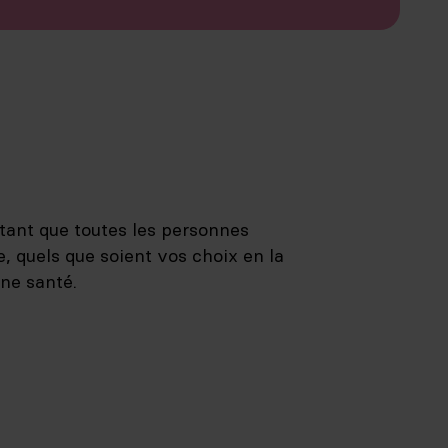
, tant que toutes les personnes
, quels que soient vos choix en la
ne santé.