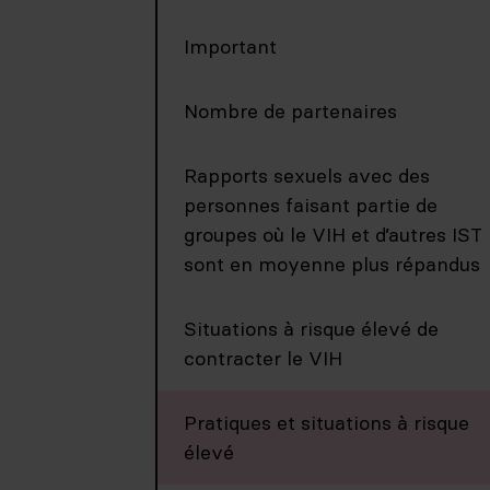
Important
Nombre de partenaires
Rapports sexuels avec des
personnes faisant partie de
groupes où le VIH et d’autres IST
sont en moyenne plus répandus
Situations à risque élevé de
contracter le VIH
Pratiques et situations à risque
élevé