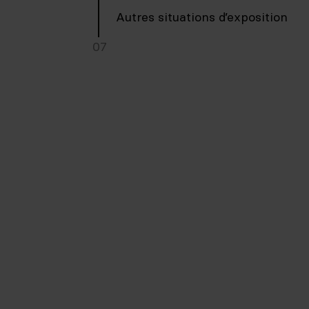
Autres situations d’exposition
07