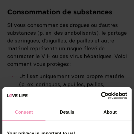
Consommation de substances
Si vous consommez des drogues ou d’autres
substances (p. ex. des anabolisants), le partage
de seringues, d’aiguilles, de pailles et autre
matériel représente un risque élevé de
contracter le VIH ou des virus hépatiques. Voici
comment vous protégez :
Utilisez uniquement votre propre matériel
(p. ex. seringues, aiguilles, pailles,
bouteilles, cuillères, filtres, diluant).
Ne les partagez pas avec d’autres
personnes.
Consent
Details
About
Tatouages et piercings
Your privacy is important to us!