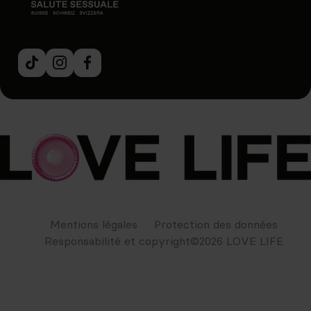
Mentions légales
Protection des données
Responsabilité et copyright
©
2026
LOVE LIFE