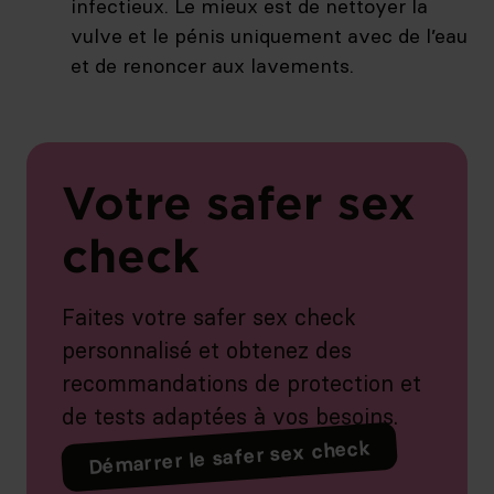
infectieux. Le mieux est de nettoyer la
vulve et le pénis uniquement avec de l’eau
et de renoncer aux lavements.
Votre safer sex
check
Faites votre safer sex check
personnalisé et obtenez des
recommandations de protection et
de tests adaptées à vos besoins.
Démarrer le safer sex check